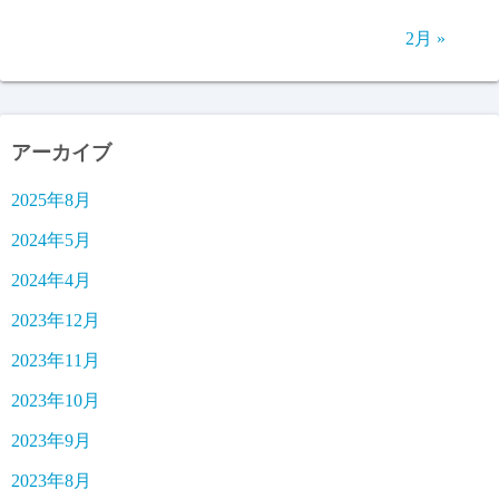
2月 »
アーカイブ
2025年8月
2024年5月
2024年4月
2023年12月
2023年11月
2023年10月
2023年9月
2023年8月