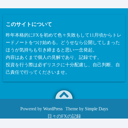
このサイトについて
昨年本格的にFXを初めて色々失敗もして11月頃からトレ
ードノートをつけ始める。どうせなら公開してしまった
ほうが気持ちも引き締まると思い一念発起。
内容はあくまで個人の見解であり、記録です。
投資を行う際は必ずリスクに十分配慮し、自己判断、自
己責任で行ってくださいませ。
Powered by
WordPress
Theme by
Simple Days
日々のFXの記録
©2026
FX@雑記ism