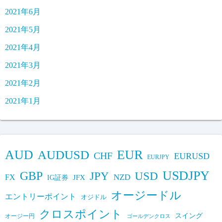
2021年6月
2021年5月
2021年4月
2021年3月
2021年2月
2021年1月
AUD
EUR
AUDUSD
CHF
EURUSD
EURJPY
USDJPY
GBP
JPY
USD
FX
NZD
IG証券
JFX
オージードル
エントリーポイント
オジドル
クロスポイント
スイング
オージー円
ゴールデンクロス