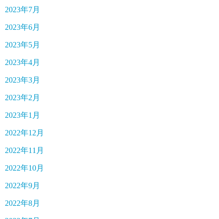
2023年7月
2023年6月
2023年5月
2023年4月
2023年3月
2023年2月
2023年1月
2022年12月
2022年11月
2022年10月
2022年9月
2022年8月