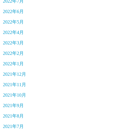
2022年7月
2022年6月
2022年5月
2022年4月
2022年3月
2022年2月
2022年1月
2021年12月
2021年11月
2021年10月
2021年9月
2021年8月
2021年7月