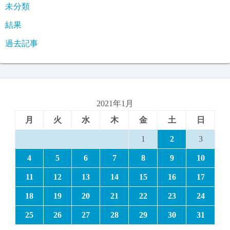
未分類
結果
過去記事
2021年1月
月
火
水
木
金
土
日
1
2
3
4
5
6
7
8
9
10
11
12
13
14
15
16
17
18
19
20
21
22
23
24
25
26
27
28
29
30
31