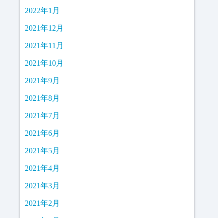
2022年1月
2021年12月
2021年11月
2021年10月
2021年9月
2021年8月
2021年7月
2021年6月
2021年5月
2021年4月
2021年3月
2021年2月