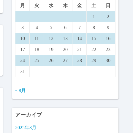
月
火
水
木
金
土
日
1
2
3
4
5
6
7
8
9
10
11
12
13
14
15
16
17
18
19
20
21
22
23
24
25
26
27
28
29
30
31
« 8月
アーカイブ
2025年8月