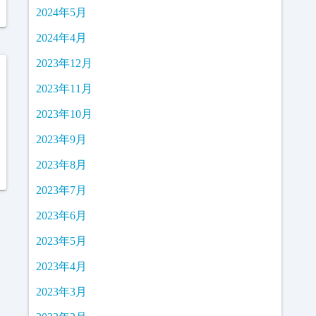
2024年5月
2024年4月
2023年12月
2023年11月
2023年10月
2023年9月
2023年8月
2023年7月
2023年6月
2023年5月
2023年4月
2023年3月