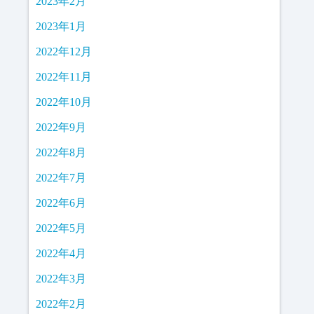
2023年2月
2023年1月
2022年12月
2022年11月
2022年10月
2022年9月
2022年8月
2022年7月
2022年6月
2022年5月
2022年4月
2022年3月
2022年2月