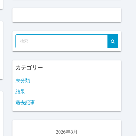
カテゴリー
未分類
結果
過去記事
2026年8月