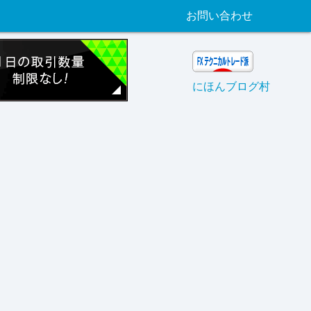
お問い合わせ
にほんブログ村