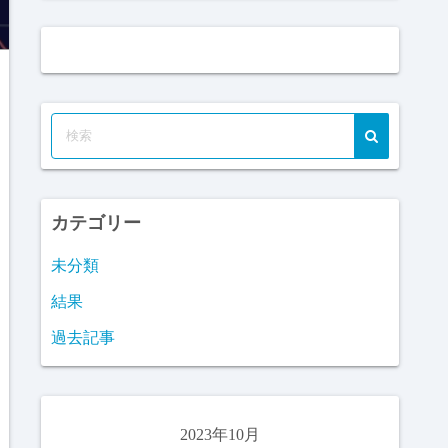
カテゴリー
未分類
結果
過去記事
2023年10月