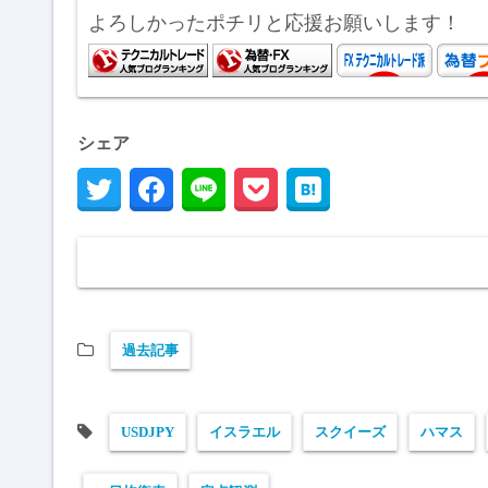
よろしかったポチリと応援お願いします！
シェア
過去記事
USDJPY
イスラエル
スクイーズ
ハマス