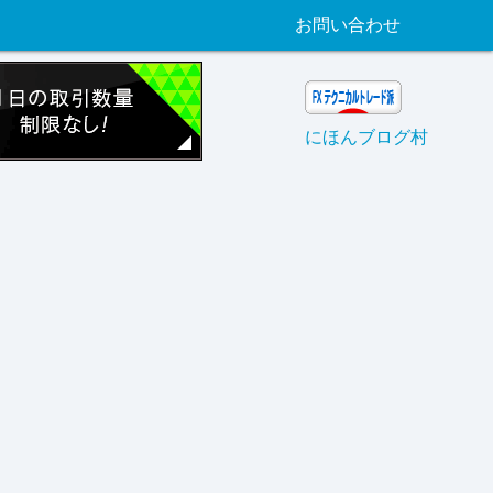
お問い合わせ
にほんブログ村