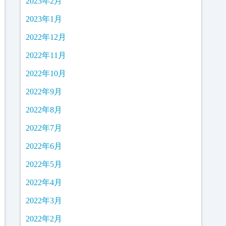
2023年2月
2023年1月
2022年12月
2022年11月
2022年10月
2022年9月
2022年8月
2022年7月
2022年6月
2022年5月
2022年4月
2022年3月
2022年2月