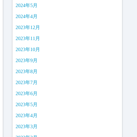
2024年5月
2024年4月
2023年12月
2023年11月
2023年10月
2023年9月
2023年8月
2023年7月
2023年6月
2023年5月
2023年4月
2023年3月