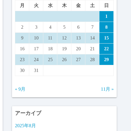
月
火
水
木
金
土
日
1
2
3
4
5
6
7
8
9
10
11
12
13
14
15
16
17
18
19
20
21
22
23
24
25
26
27
28
29
30
31
« 9月
11月 »
アーカイブ
2025年8月