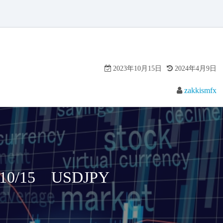
2023年10月15日
2024年4月9日
zakkismfx
/15 USDJPY