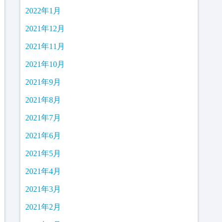
2022年1月
2021年12月
2021年11月
2021年10月
2021年9月
2021年8月
2021年7月
2021年6月
2021年5月
2021年4月
2021年3月
2021年2月