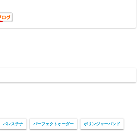
パレスチナ
パーフェクトオーダー
ボリンジャーバンド