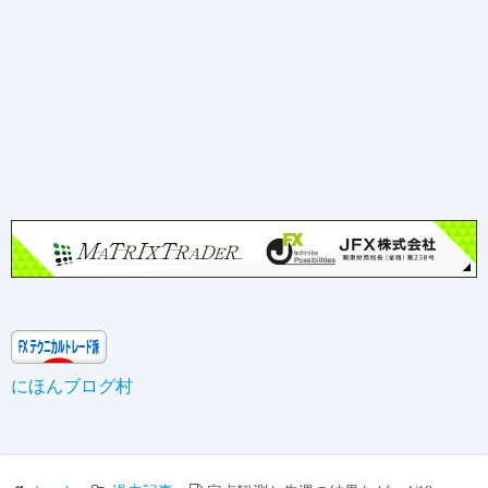
にほんブログ村