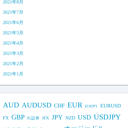
2021年8月
2021年7月
2021年6月
2021年5月
2021年4月
2021年3月
2021年2月
2021年1月
AUD
EUR
AUDUSD
CHF
EURUSD
EURJPY
USDJPY
GBP
JPY
USD
FX
NZD
IG証券
JFX