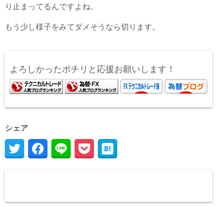
り止まってるんですよね。
もう少し様子をみてダメそうなら切ります。
よろしかったポチリと応援お願いします！
シェア