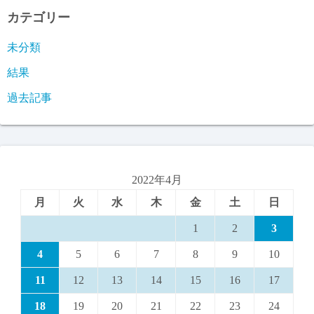
カテゴリー
未分類
結果
過去記事
2022年4月
月
火
水
木
金
土
日
1
2
3
4
5
6
7
8
9
10
11
12
13
14
15
16
17
18
19
20
21
22
23
24