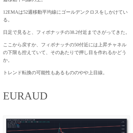
12EMAは52週移動平均線にゴールデンクロスをしかけてい
る。
日足で見ると、フィボナッチの38.2付近までさがってきた。
ここから戻すか、フィボナッチの50付近には上昇チャネル
の下限も控えていて、そのあたりで押し目を作れるかどう
か。
トレンド転換の可能性もあるもののやや上目線。
EURAUD