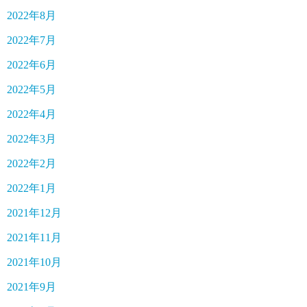
2022年8月
2022年7月
2022年6月
2022年5月
2022年4月
2022年3月
2022年2月
2022年1月
2021年12月
2021年11月
2021年10月
2021年9月