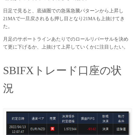
日足で見ると、底値圏での急落急騰パターンから上昇し
21MAで一旦戻されるも押し目となり21MAも上抜けてき
た。
月足のサポートラインあたりでのロールリバーサルを決め
て更に下げるか、上抜けて上昇していくかに注目したい。
SBIFXトレード口座の状
況