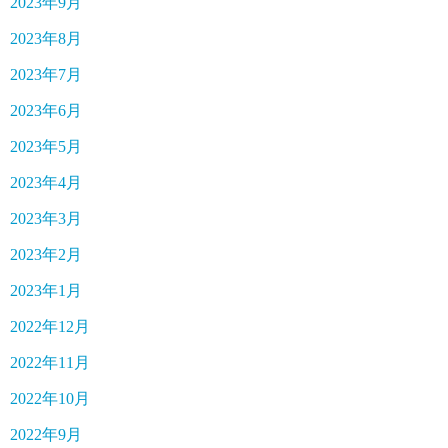
2023年9月
2023年8月
2023年7月
2023年6月
2023年5月
2023年4月
2023年3月
2023年2月
2023年1月
2022年12月
2022年11月
2022年10月
2022年9月