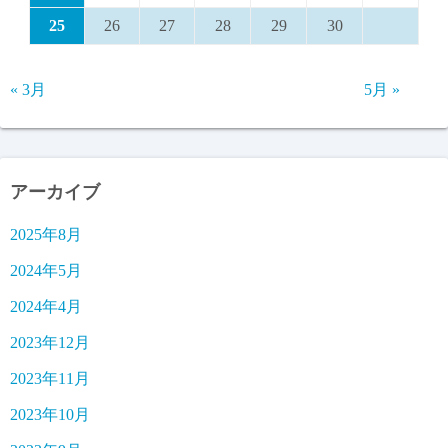
25
26
27
28
29
30
« 3月
5月 »
アーカイブ
2025年8月
2024年5月
2024年4月
2023年12月
2023年11月
2023年10月