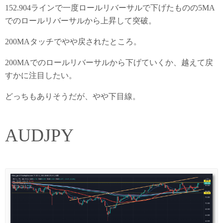
152.904ラインで一度ロールリバーサルで下げたものの5MA
でのロールリバーサルから上昇して突破。
200MAタッチでやや戻されたところ。
200MAでのロールリバーサルから下げていくか、越えて戻
すかに注目したい。
どっちもありそうだが、やや下目線。
AUDJPY