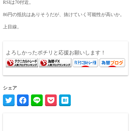
RSIは70付近。
86円の抵抗はありそうだが、抜けていく可能性が高いか。
上目線。
よろしかったポチリと応援お願いします！
シェア