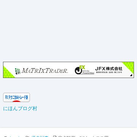
にほんブログ村