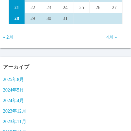
21
22
23
24
25
26
27
28
29
30
31
« 2月
4月 »
アーカイブ
2025年8月
2024年5月
2024年4月
2023年12月
2023年11月