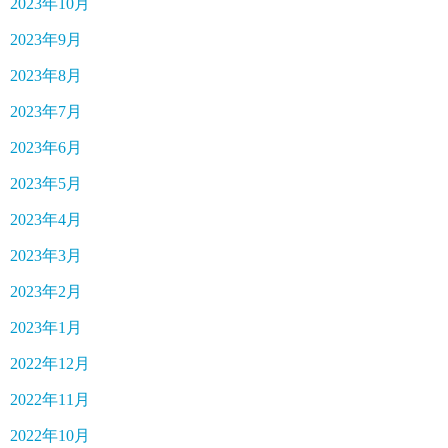
2023年10月
2023年9月
2023年8月
2023年7月
2023年6月
2023年5月
2023年4月
2023年3月
2023年2月
2023年1月
2022年12月
2022年11月
2022年10月