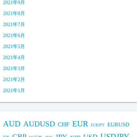
2021年9月
2021年8月
2021年7月
2021年6月
2021年5月
2021年4月
2021年3月
2021年2月
2021年1月
AUD
EUR
AUDUSD
CHF
EURUSD
EURJPY
USDJPY
GBP
JPY
USD