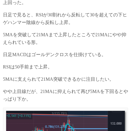
上回った。
日足で見ると、RSIが30割れから反転して30を超えての下ヒ
ゲハンマー陰線から反転し上昇。
5MAを突破して21MAまで上昇したところで21MAにやや抑
えられている形。
日足MACDはゴールデンクロスを仕掛けている。
RSIは50手前まで上昇。
5MAに支えられて21MA突破できるかに注目したい。
やや上目線だが、21MAに抑えられて再び5MAを下回るとや
っぱり下か。