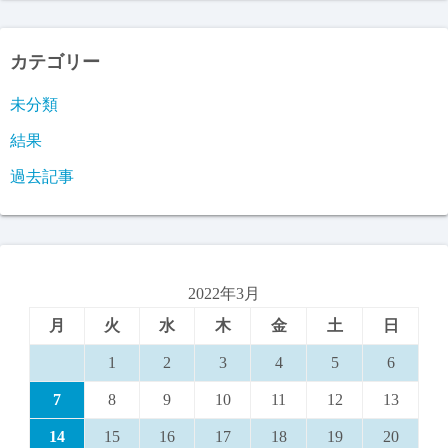
カテゴリー
未分類
結果
過去記事
2022年3月
月
火
水
木
金
土
日
1
2
3
4
5
6
7
8
9
10
11
12
13
14
15
16
17
18
19
20