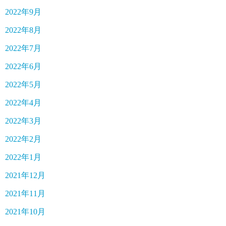
2022年9月
2022年8月
2022年7月
2022年6月
2022年5月
2022年4月
2022年3月
2022年2月
2022年1月
2021年12月
2021年11月
2021年10月