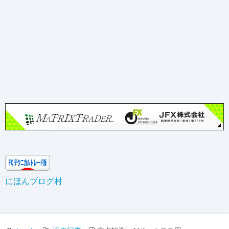
にほんブログ村