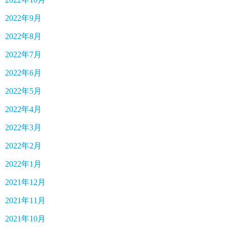
2022年9月
2022年8月
2022年7月
2022年6月
2022年5月
2022年4月
2022年3月
2022年2月
2022年1月
2021年12月
2021年11月
2021年10月