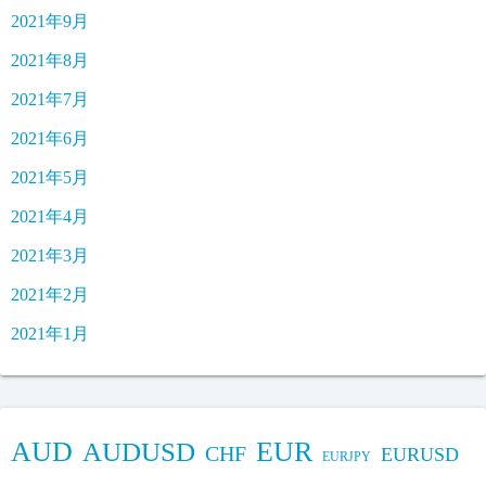
2021年9月
2021年8月
2021年7月
2021年6月
2021年5月
2021年4月
2021年3月
2021年2月
2021年1月
AUD
EUR
AUDUSD
CHF
EURUSD
EURJPY