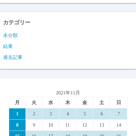
カテゴリー
未分類
結果
過去記事
2021年11月
月
火
水
木
金
土
日
1
2
3
4
5
6
7
8
9
10
11
12
13
14