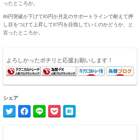
ったところか。
86円突破か下げて85円か月足のサポートラインで耐えて押
し目をつけて上昇して87円を目指していくのかどうか、と
言ったところか。
よろしかったポチリと応援お願いします！
シェア