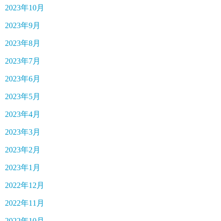
2023年10月
2023年9月
2023年8月
2023年7月
2023年6月
2023年5月
2023年4月
2023年3月
2023年2月
2023年1月
2022年12月
2022年11月
2022年10月