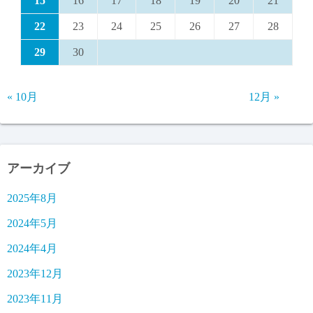
15
16
17
18
19
20
21
22
23
24
25
26
27
28
29
30
« 10月
12月 »
アーカイブ
2025年8月
2024年5月
2024年4月
2023年12月
2023年11月