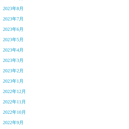
2023年8月
2023年7月
2023年6月
2023年5月
2023年4月
2023年3月
2023年2月
2023年1月
2022年12月
2022年11月
2022年10月
2022年9月