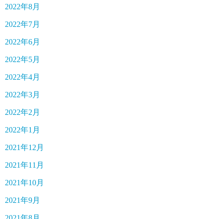
2022年8月
2022年7月
2022年6月
2022年5月
2022年4月
2022年3月
2022年2月
2022年1月
2021年12月
2021年11月
2021年10月
2021年9月
2021年8月