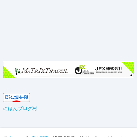
にほんブログ村