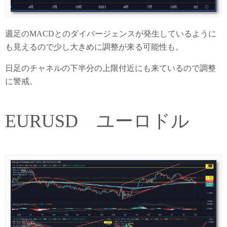
週足のMACDとのダイバージェンスが発生しているように
も見えるので少し大きめに調整が来る可能性も。
日足のチャネルの下半分の上限付近にも来ているので調整
に警戒。
EURUSD ユーロドル