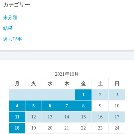
カテゴリー
未分類
結果
過去記事
2021年10月
月
火
水
木
金
土
日
1
2
3
4
5
6
7
8
9
10
11
12
13
14
15
16
17
18
19
20
21
22
23
24