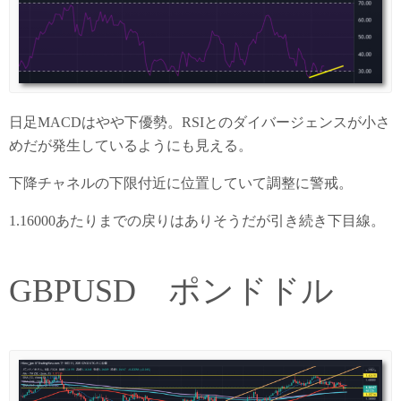
日足MACDはやや下優勢。RSIとのダイバージェンスが小さ
めだが発生しているようにも見える。
下降チャネルの下限付近に位置していて調整に警戒。
1.16000あたりまでの戻りはありそうだが引き続き下目線。
GBPUSD ポンドドル