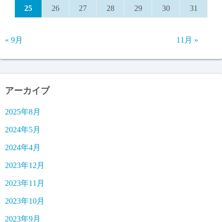
25
26
27
28
29
30
31
« 9月
11月 »
アーカイブ
2025年8月
2024年5月
2024年4月
2023年12月
2023年11月
2023年10月
2023年9月