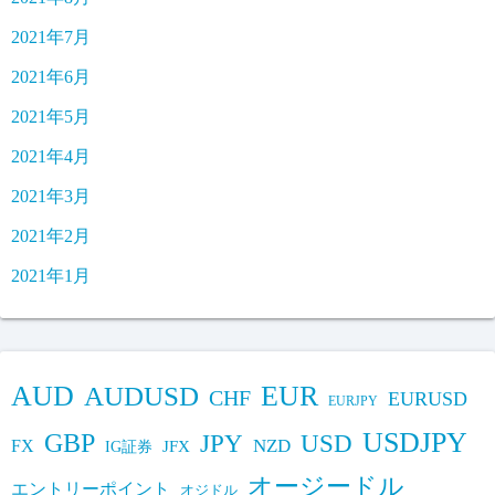
2021年7月
2021年6月
2021年5月
2021年4月
2021年3月
2021年2月
2021年1月
AUD
EUR
AUDUSD
CHF
EURUSD
EURJPY
USDJPY
GBP
JPY
USD
FX
NZD
IG証券
JFX
オージードル
エントリーポイント
オジドル