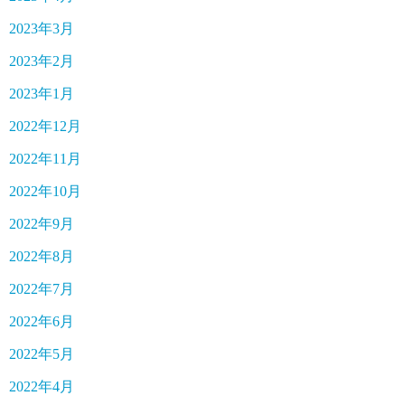
2023年3月
2023年2月
2023年1月
2022年12月
2022年11月
2022年10月
2022年9月
2022年8月
2022年7月
2022年6月
2022年5月
2022年4月