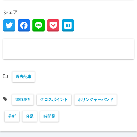
シェア
過去記事
USDJPY
クロスポイント
ボリンジャーバンド
分析
分足
時間足