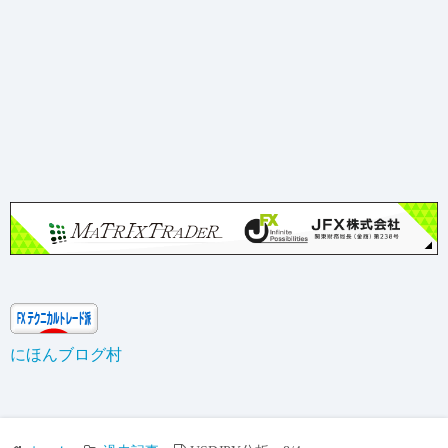
にほんブログ村