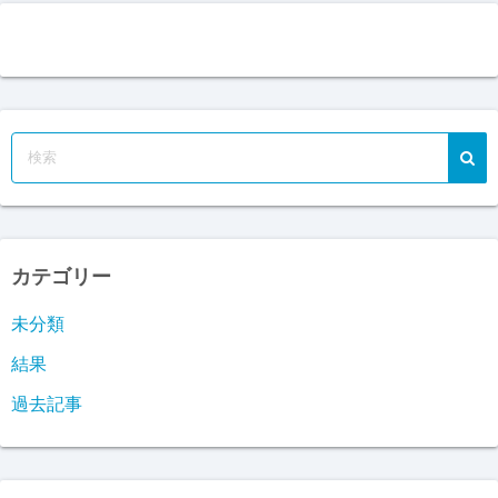
カテゴリー
未分類
結果
過去記事