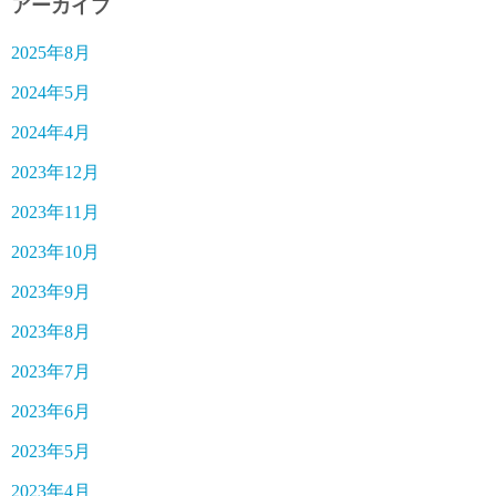
アーカイブ
2025年8月
2024年5月
2024年4月
2023年12月
2023年11月
2023年10月
2023年9月
2023年8月
2023年7月
2023年6月
2023年5月
2023年4月