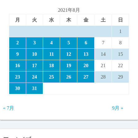
2021年8月
月
火
水
木
金
土
日
1
2
3
4
5
6
7
8
9
10
11
12
13
14
15
16
17
18
19
20
21
22
23
24
25
26
27
28
29
30
31
« 7月
9月 »