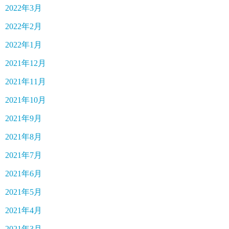
2022年3月
2022年2月
2022年1月
2021年12月
2021年11月
2021年10月
2021年9月
2021年8月
2021年7月
2021年6月
2021年5月
2021年4月
2021年3月