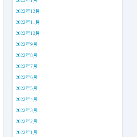
2023年1月
2022年12月
2022年11月
2022年10月
2022年9月
2022年8月
2022年7月
2022年6月
2022年5月
2022年4月
2022年3月
2022年2月
2022年1月