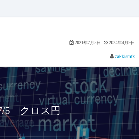
2021年7月5日
2024年4月9日
zakkismfx
7/5 クロス円