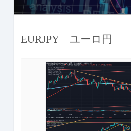
EURJPY ユーロ円