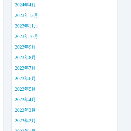
2024年4月
2023年12月
2023年11月
2023年10月
2023年9月
2023年8月
2023年7月
2023年6月
2023年5月
2023年4月
2023年3月
2023年2月