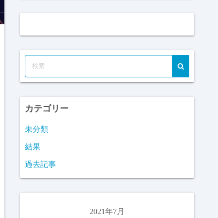
カテゴリー
未分類
結果
過去記事
2021年7月