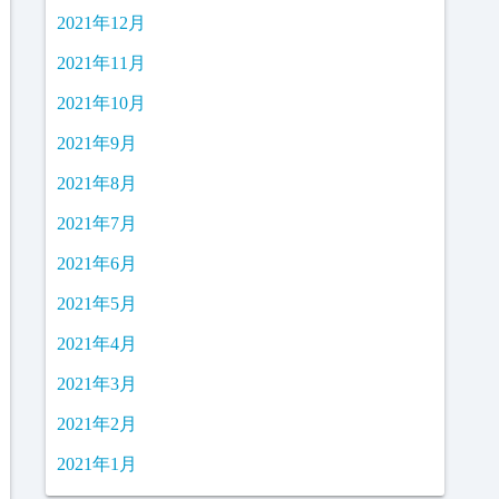
2021年12月
2021年11月
2021年10月
2021年9月
2021年8月
2021年7月
2021年6月
2021年5月
2021年4月
2021年3月
2021年2月
2021年1月