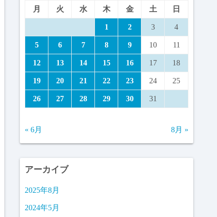
月
火
水
木
金
土
日
1
2
3
4
5
6
7
8
9
10
11
12
13
14
15
16
17
18
19
20
21
22
23
24
25
26
27
28
29
30
31
« 6月
8月 »
アーカイブ
2025年8月
2024年5月