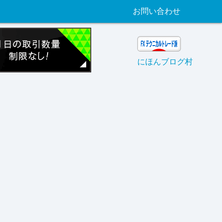
お問い合わせ
にほんブログ村