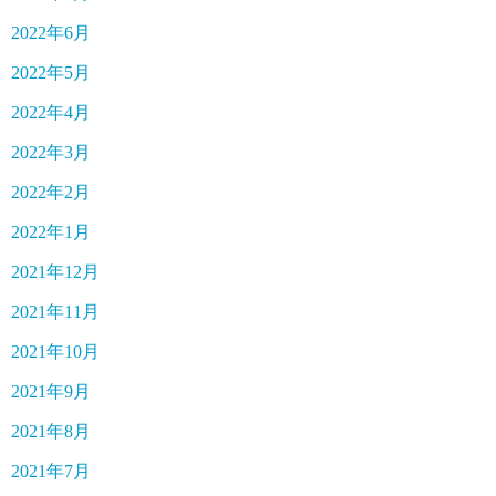
2022年6月
2022年5月
2022年4月
2022年3月
2022年2月
2022年1月
2021年12月
2021年11月
2021年10月
2021年9月
2021年8月
2021年7月