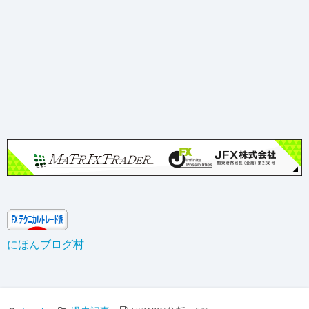
にほんブログ村