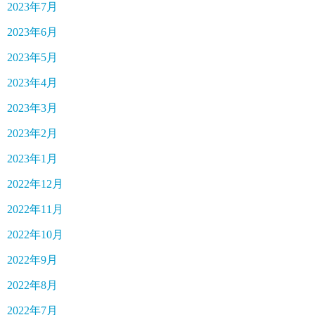
2023年7月
2023年6月
2023年5月
2023年4月
2023年3月
2023年2月
2023年1月
2022年12月
2022年11月
2022年10月
2022年9月
2022年8月
2022年7月