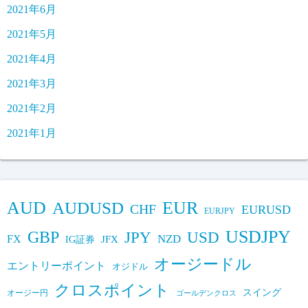
2021年6月
2021年5月
2021年4月
2021年3月
2021年2月
2021年1月
AUD
EUR
AUDUSD
CHF
EURUSD
EURJPY
USDJPY
GBP
JPY
USD
FX
NZD
IG証券
JFX
オージードル
エントリーポイント
オジドル
クロスポイント
スイング
オージー円
ゴールデンクロス