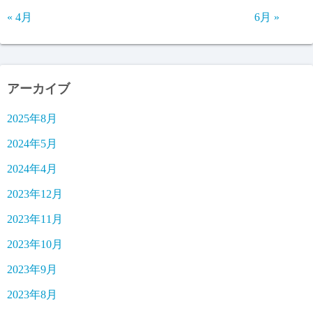
« 4月
6月 »
アーカイブ
2025年8月
2024年5月
2024年4月
2023年12月
2023年11月
2023年10月
2023年9月
2023年8月