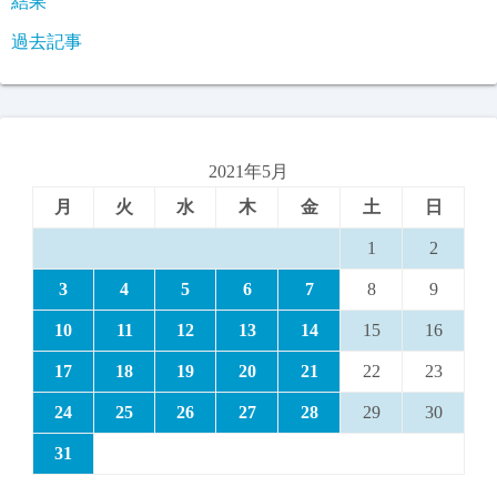
結果
過去記事
2021年5月
月
火
水
木
金
土
日
1
2
3
4
5
6
7
8
9
10
11
12
13
14
15
16
17
18
19
20
21
22
23
24
25
26
27
28
29
30
31