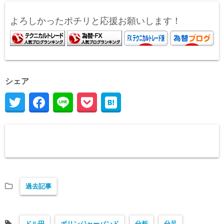
よろしかったポチリと応援お願いします！
シェア
過去記事
ドル円
ボリンジャーバンド
分析
分足