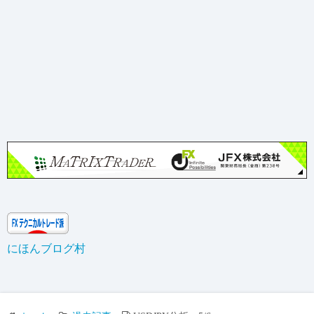
にほんブログ村