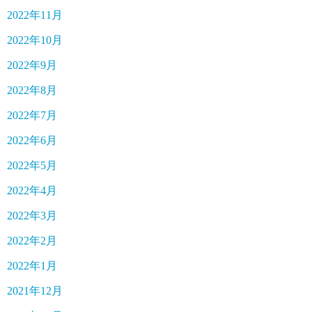
2022年11月
2022年10月
2022年9月
2022年8月
2022年7月
2022年6月
2022年5月
2022年4月
2022年3月
2022年2月
2022年1月
2021年12月