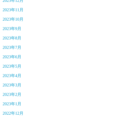
2023年12月
2023年11月
2023年10月
2023年9月
2023年8月
2023年7月
2023年6月
2023年5月
2023年4月
2023年3月
2023年2月
2023年1月
2022年12月