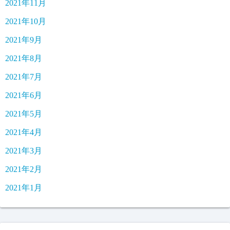
2021年11月
2021年10月
2021年9月
2021年8月
2021年7月
2021年6月
2021年5月
2021年4月
2021年3月
2021年2月
2021年1月