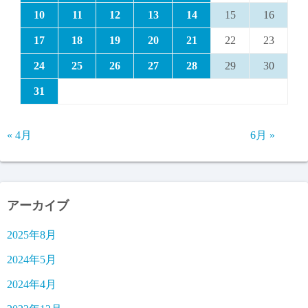
10
11
12
13
14
15
16
17
18
19
20
21
22
23
24
25
26
27
28
29
30
31
« 4月
6月 »
アーカイブ
2025年8月
2024年5月
2024年4月