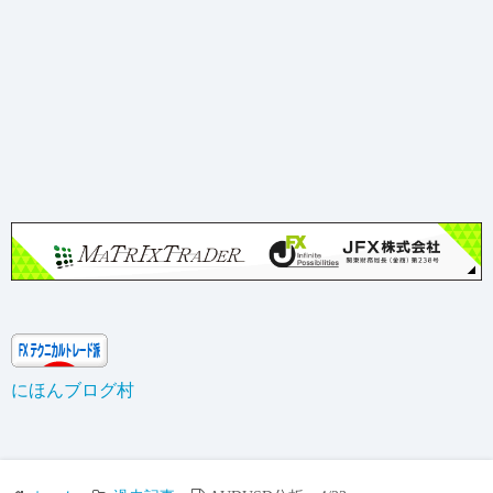
にほんブログ村