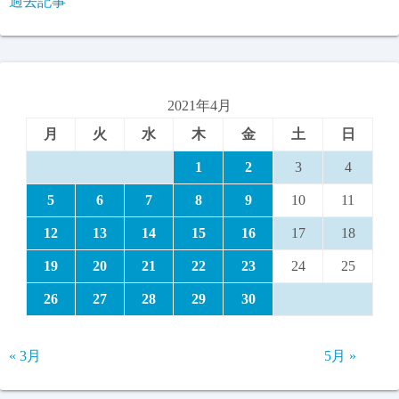
過去記事
2021年4月
月
火
水
木
金
土
日
1
2
3
4
5
6
7
8
9
10
11
12
13
14
15
16
17
18
19
20
21
22
23
24
25
26
27
28
29
30
« 3月
5月 »