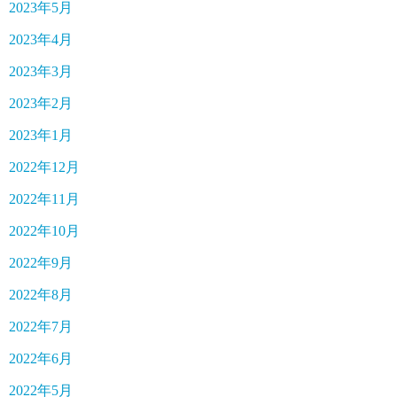
2023年5月
2023年4月
2023年3月
2023年2月
2023年1月
2022年12月
2022年11月
2022年10月
2022年9月
2022年8月
2022年7月
2022年6月
2022年5月