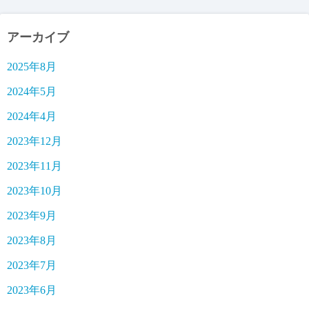
アーカイブ
2025年8月
2024年5月
2024年4月
2023年12月
2023年11月
2023年10月
2023年9月
2023年8月
2023年7月
2023年6月