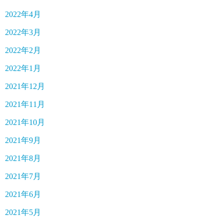
2022年4月
2022年3月
2022年2月
2022年1月
2021年12月
2021年11月
2021年10月
2021年9月
2021年8月
2021年7月
2021年6月
2021年5月