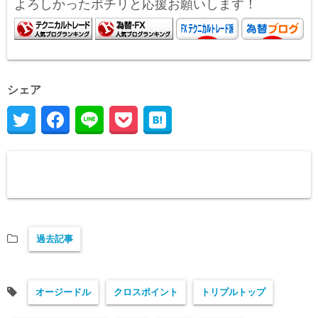
よろしかったポチリと応援お願いします！
シェア
過去記事
オージードル
クロスポイント
トリプルトップ