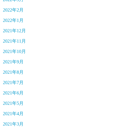
2022年2月
2022年1月
2021年12月
2021年11月
2021年10月
2021年9月
2021年8月
2021年7月
2021年6月
2021年5月
2021年4月
2021年3月