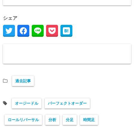
シェア
過去記事
オージードル
パーフェクトオーダー
ロールリバーサル
分析
分足
時間足