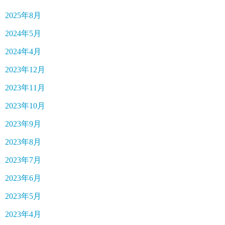
2025年8月
2024年5月
2024年4月
2023年12月
2023年11月
2023年10月
2023年9月
2023年8月
2023年7月
2023年6月
2023年5月
2023年4月