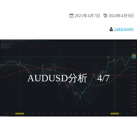
2021年4月7日
2024年4月9日
zakkismfx
AUDUSD分析 4/7