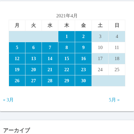
2021年4月
月
火
水
木
金
土
日
1
2
3
4
5
6
7
8
9
10
11
12
13
14
15
16
17
18
19
20
21
22
23
24
25
26
27
28
29
30
« 3月
5月 »
アーカイブ