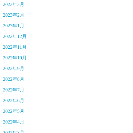
2023年3月
2023年2月
2023年1月
2022年12月
2022年11月
2022年10月
2022年9月
2022年8月
2022年7月
2022年6月
2022年5月
2022年4月
2022年3月