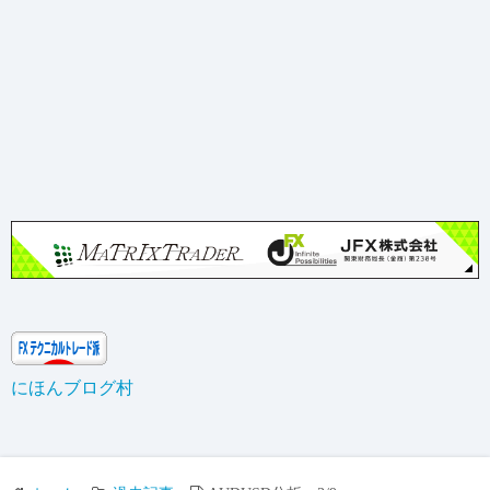
にほんブログ村