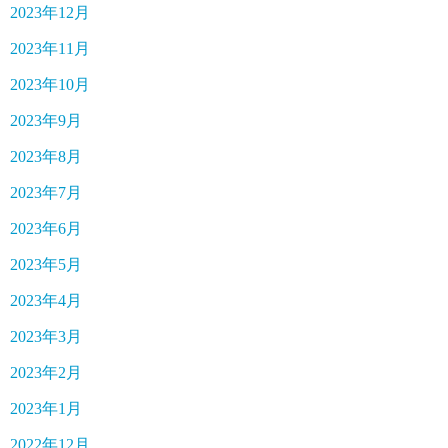
2023年12月
2023年11月
2023年10月
2023年9月
2023年8月
2023年7月
2023年6月
2023年5月
2023年4月
2023年3月
2023年2月
2023年1月
2022年12月