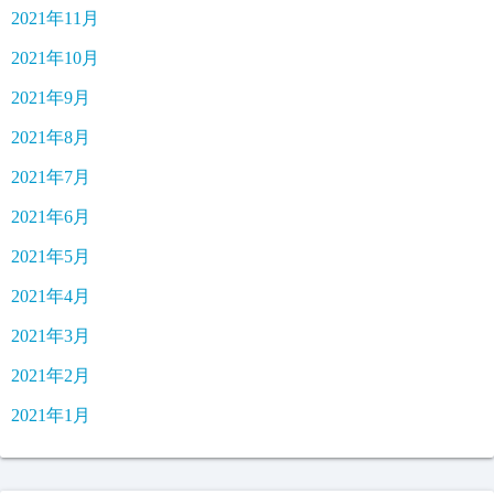
2021年11月
2021年10月
2021年9月
2021年8月
2021年7月
2021年6月
2021年5月
2021年4月
2021年3月
2021年2月
2021年1月