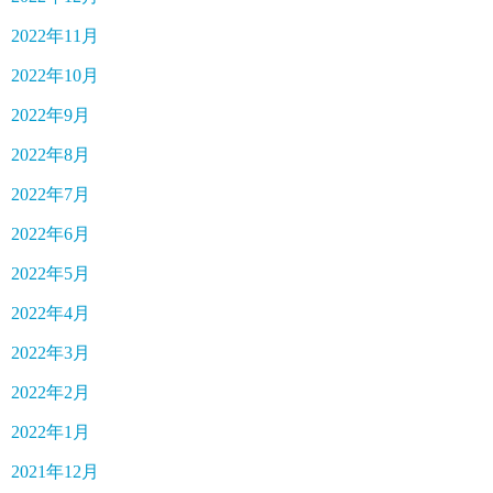
2022年11月
2022年10月
2022年9月
2022年8月
2022年7月
2022年6月
2022年5月
2022年4月
2022年3月
2022年2月
2022年1月
2021年12月