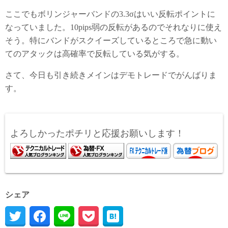
ここでもボリンジャーバンドの3.3σはいい反転ポイントに
なっていました。10pips弱の反転があるのでそれなりに使え
そう。特にバンドがスクイーズしているところで急に動い
てのアタックは高確率で反転している気がする。
さて、今日も引き続きメインはデモトレードでがんばりま
す。
よろしかったポチリと応援お願いします！
シェア