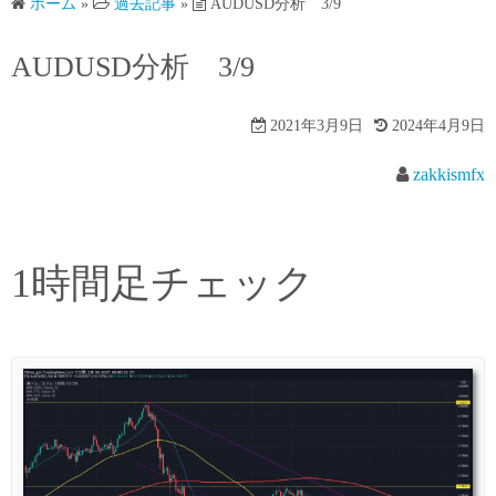
ホーム
»
過去記事
»
AUDUSD分析 3/9
AUDUSD分析 3/9
2021年3月9日
2024年4月9日
zakkismfx
1時間足チェック