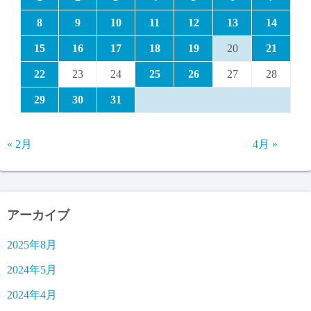
8
9
10
11
12
13
14
15
16
17
18
19
20
21
22
23
24
25
26
27
28
29
30
31
« 2月
4月 »
アーカイブ
2025年8月
2024年5月
2024年4月