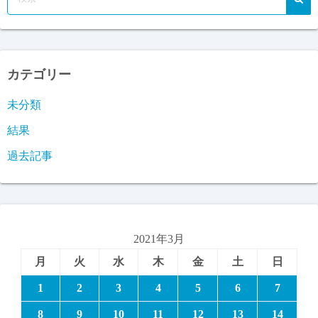
カテゴリー
未分類
結果
過去記事
2021年3月
月
火
水
木
金
土
日
1
2
3
4
5
6
7
8
9
10
11
12
13
14