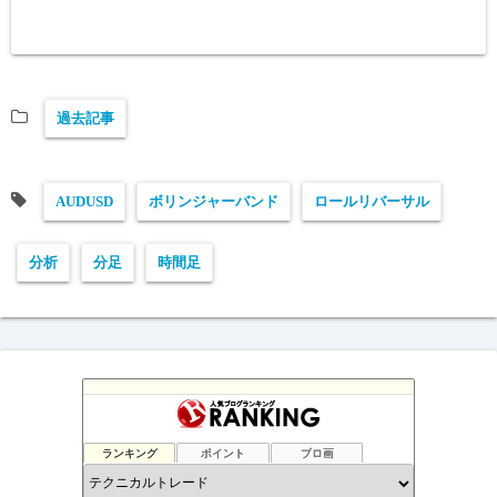
過去記事
AUDUSD
ボリンジャーバンド
ロールリバーサル
分析
分足
時間足
ランキング
ポイント
ブロ画