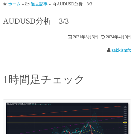
ホーム
»
過去記事
»
AUDUSD分析 3/3
AUDUSD分析 3/3
2021年3月3日
2024年4月9日
zakkismfx
1時間足チェック