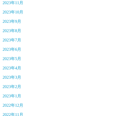
2023年11月
2023年10月
2023年9月
2023年8月
2023年7月
2023年6月
2023年5月
2023年4月
2023年3月
2023年2月
2023年1月
2022年12月
2022年11月