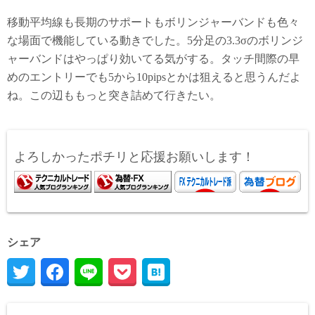
移動平均線も長期のサポートもボリンジャーバンドも色々
な場面で機能している動きでした。5分足の3.3σのボリンジ
ャーバンドはやっぱり効いてる気がする。タッチ間際の早
めのエントリーでも5から10pipsとかは狙えると思うんだよ
ね。この辺ももっと突き詰めて行きたい。
よろしかったポチリと応援お願いします！
シェア