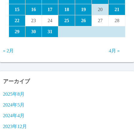
15
16
17
18
19
20
21
22
23
24
25
26
27
28
29
30
31
« 2月
4月 »
アーカイブ
2025年8月
2024年5月
2024年4月
2023年12月