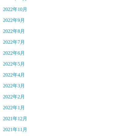
2022年10月
2022年9月
2022年8月
2022年7月
2022年6月
2022年5月
2022年4月
2022年3月
2022年2月
2022年1月
2021年12月
2021年11月