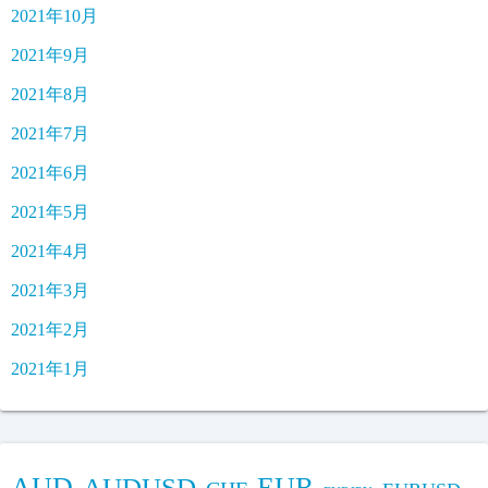
2021年10月
2021年9月
2021年8月
2021年7月
2021年6月
2021年5月
2021年4月
2021年3月
2021年2月
2021年1月
AUD
EUR
AUDUSD