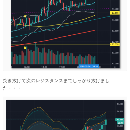
突き抜けて次のレジスタンスまでしっかり抜けまし
た・・・