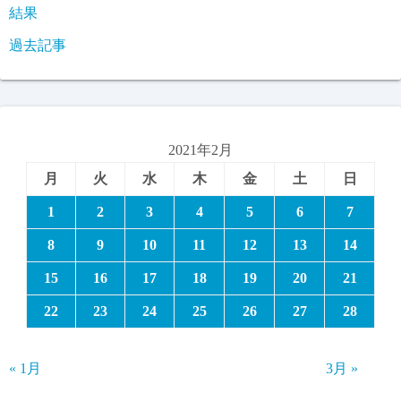
結果
過去記事
2021年2月
月
火
水
木
金
土
日
1
2
3
4
5
6
7
8
9
10
11
12
13
14
15
16
17
18
19
20
21
22
23
24
25
26
27
28
« 1月
3月 »