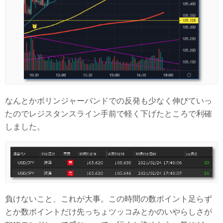
なんとかボリンジャーバンドでの反発も少なく伸びていっ
たのでレジスタンスライン手前で軽く下げたところで利確
しました。
負けないこと、これが大事。この時間の数ポイント足らず
とか数ポイントだけ先っちょツッコみとかのいやらしさが