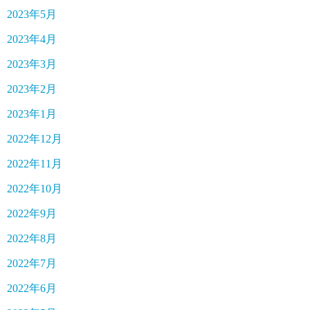
2023年5月
2023年4月
2023年3月
2023年2月
2023年1月
2022年12月
2022年11月
2022年10月
2022年9月
2022年8月
2022年7月
2022年6月