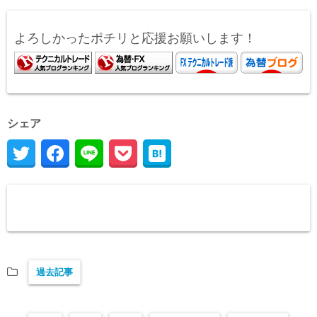
よろしかったポチリと応援お願いします！
シェア
過去記事