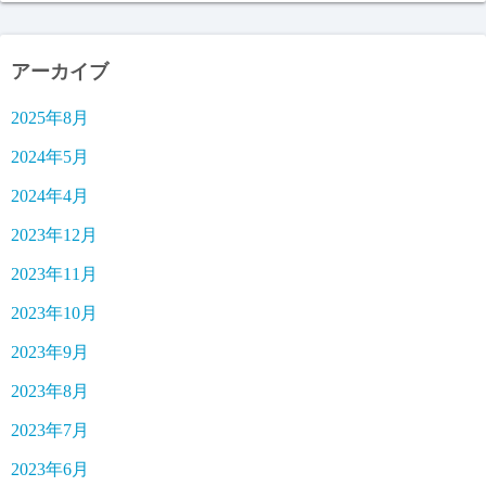
アーカイブ
2025年8月
2024年5月
2024年4月
2023年12月
2023年11月
2023年10月
2023年9月
2023年8月
2023年7月
2023年6月