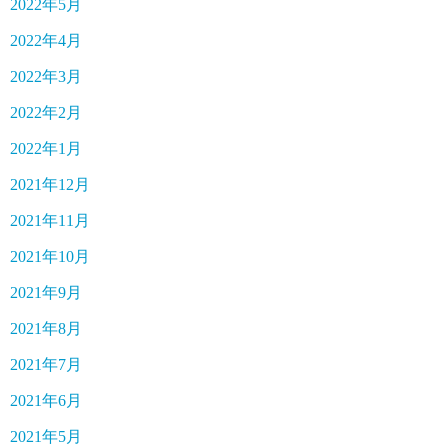
2022年5月
2022年4月
2022年3月
2022年2月
2022年1月
2021年12月
2021年11月
2021年10月
2021年9月
2021年8月
2021年7月
2021年6月
2021年5月