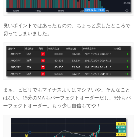
良いポイントではあったものの、ちょっと戻したところで
切ってしまいました。
まぁ、ビビリでもマイナスよりはマシ？いや、そんなこと
はない。15分のMAもパーフェクトオーダーだし、5分もパ
ーフェクトオーダー。もう少し自信もてや！