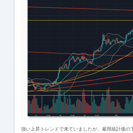
強い上昇トレンドで来ていましたが、雇用統計後の下