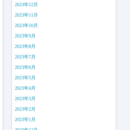
2023年12月
2023年11月
2023年10月
2023年9月
2023年8月
2023年7月
2023年6月
2023年5月
2023年4月
2023年3月
2023年2月
2023年1月
2022年12月