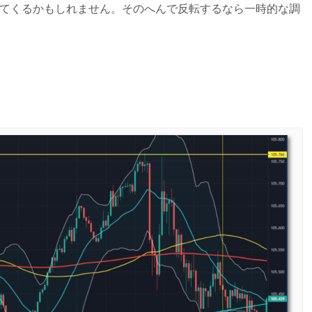
えてくるかもしれません。そのへんで反転するなら一時的な調