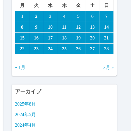
月
火
水
木
金
土
日
1
2
3
4
5
6
7
8
9
10
11
12
13
14
15
16
17
18
19
20
21
22
23
24
25
26
27
28
« 1月
3月 »
アーカイブ
2025年8月
2024年5月
2024年4月