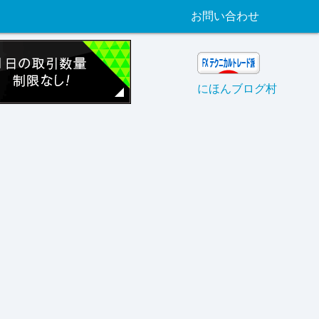
お問い合わせ
にほんブログ村