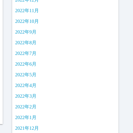
2022年11月
2022年10月
2022年9月
2022年8月
2022年7月
2022年6月
2022年5月
2022年4月
2022年3月
2022年2月
2022年1月
2021年12月