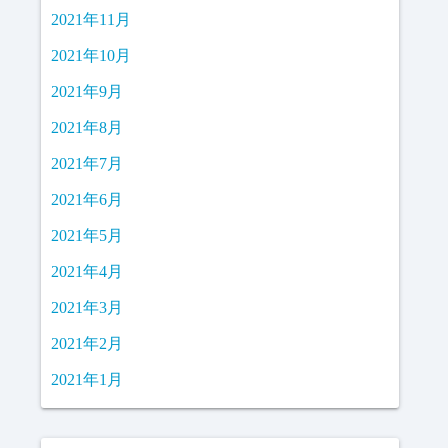
2021年11月
2021年10月
2021年9月
2021年8月
2021年7月
2021年6月
2021年5月
2021年4月
2021年3月
2021年2月
2021年1月