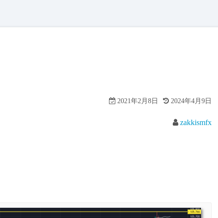
2021年2月8日
2024年4月9日
zakkismfx