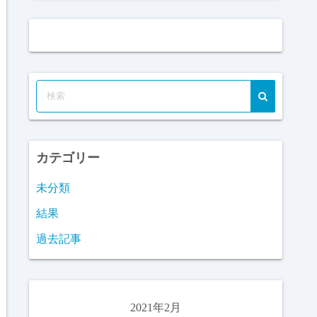
カテゴリー
未分類
結果
過去記事
2021年2月