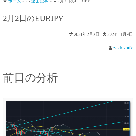
ホーム
»
過去記事
»
2月2日のEURJPY
2月2日のEURJPY
2021年2月2日
2024年4月9日
zakkismfx
前日の分析