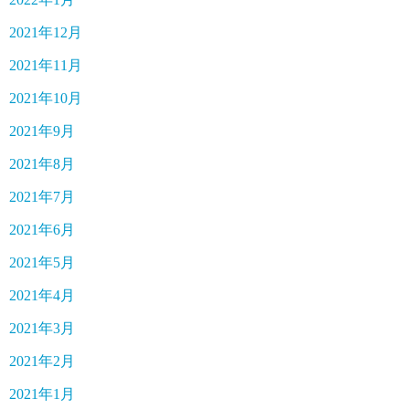
2021年12月
2021年11月
2021年10月
2021年9月
2021年8月
2021年7月
2021年6月
2021年5月
2021年4月
2021年3月
2021年2月
2021年1月