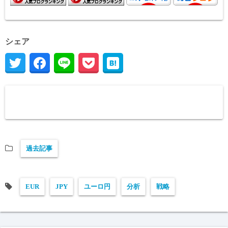
シェア
過去記事
EUR
JPY
ユーロ円
分析
戦略