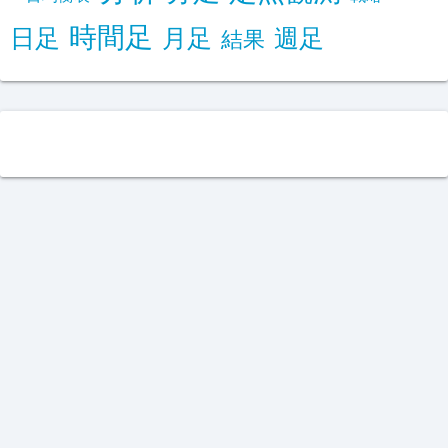
時間足
日足
月足
週足
結果