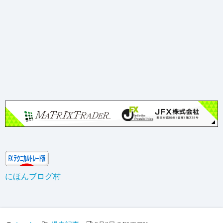
にほんブログ村