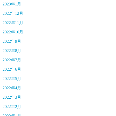
2023年1月
2022年12月
2022年11月
2022年10月
2022年9月
2022年8月
2022年7月
2022年6月
2022年5月
2022年4月
2022年3月
2022年2月
2022年1月