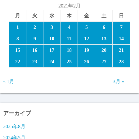
2021年2月
月
火
水
木
金
土
日
1
2
3
4
5
6
7
8
9
10
11
12
13
14
15
16
17
18
19
20
21
22
23
24
25
26
27
28
« 1月
3月 »
アーカイブ
2025年8月
2024年5月