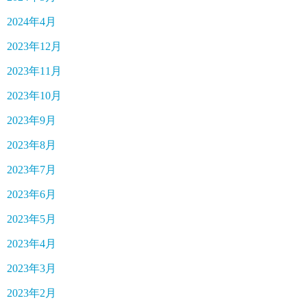
2024年4月
2023年12月
2023年11月
2023年10月
2023年9月
2023年8月
2023年7月
2023年6月
2023年5月
2023年4月
2023年3月
2023年2月