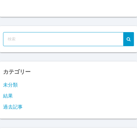
カテゴリー
未分類
結果
過去記事